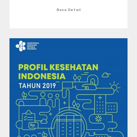
Baca Detail