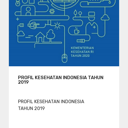
PROFIL KESEHATAN INDONESIA TAHUN
2019
PROFIL KESEHATAN INDONESIA
TAHUN 2019