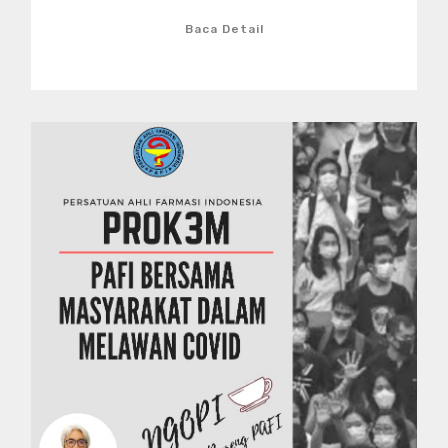
Baca Detail