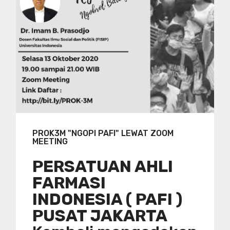
PROK3M "NGOPI PAFI" LEWAT ZOOM
MEETING
PERSATUAN AHLI
FARMASI
INDONESIA ( PAFI )
PUSAT JAKARTA