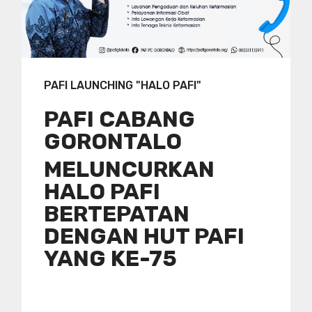
PAFI LAUNCHING "HALO PAFI"
PAFI CABANG
GORONTALO
MELUNCURKAN
HALO PAFI
BERTEPATAN
DENGAN HUT PAFI
YANG KE-75